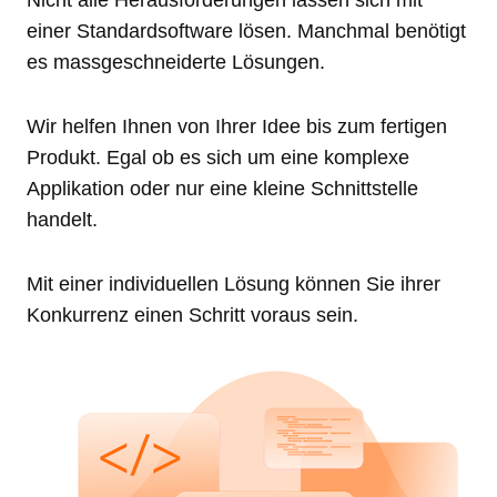
Nicht alle Herausforderungen lassen sich mit
einer Standardsoftware lösen. Manchmal benötigt
es massgeschneiderte Lösungen.
Wir helfen Ihnen von Ihrer Idee bis zum fertigen
Produkt. Egal ob es sich um eine komplexe
Applikation oder nur eine kleine Schnittstelle
handelt.
Mit einer individuellen Lösung können Sie ihrer
Konkurrenz einen Schritt voraus sein.