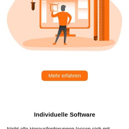
Mehr erfahren
Individuelle Software