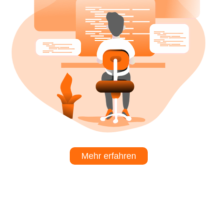
Mehr erfahren