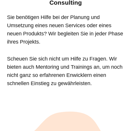
Consulting
Sie benötigen Hilfe bei der Planung und
Umsetzung eines neuen Services oder eines
neuen Produkts? Wir begleiten Sie in jeder Phase
ihres Projekts.
Scheuen Sie sich nicht um Hilfe zu Fragen. Wir
bieten auch Mentoring und Trainings an, um noch
nicht ganz so erfahrenen Enwicklern einen
schnellen Einstieg zu gewährleisten.