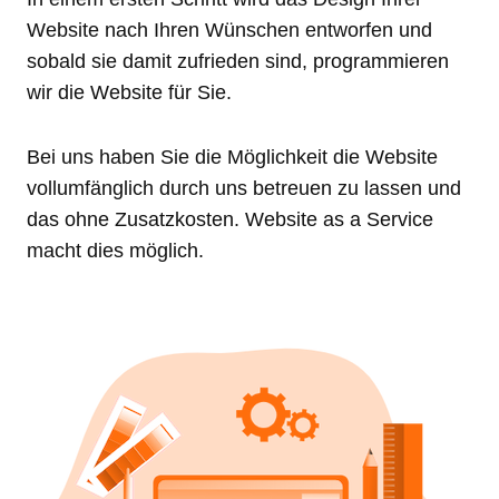
Website nach Ihren Wünschen entworfen und
sobald sie damit zufrieden sind, programmieren
wir die Website für Sie.
Bei uns haben Sie die Möglichkeit die Website
vollumfänglich durch uns betreuen zu lassen und
das ohne Zusatzkosten. Website as a Service
macht dies möglich.