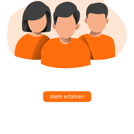
Mehr erfahren