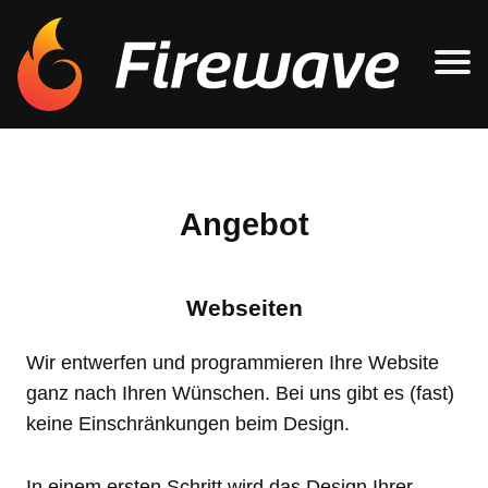
Angebot
Webseiten
Wir entwerfen und programmieren Ihre Website
ganz nach Ihren Wünschen. Bei uns gibt es (fast)
keine Einschränkungen beim Design.
In einem ersten Schritt wird das Design Ihrer